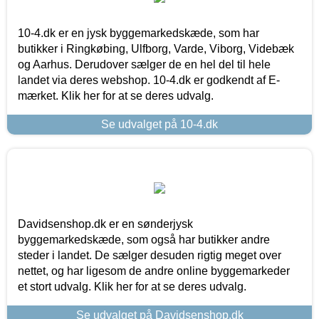
10-4.dk er en jysk byggemarkedskæde, som har
butikker i Ringkøbing, Ulfborg, Varde, Viborg, Videbæk
og Aarhus. Derudover sælger de en hel del til hele
landet via deres webshop. 10-4.dk er godkendt af E-
mærket. Klik her for at se deres udvalg.
Se udvalget på 10-4.dk
Davidsenshop.dk er en sønderjysk
byggemarkedskæde, som også har butikker andre
steder i landet. De sælger desuden rigtig meget over
nettet, og har ligesom de andre online byggemarkeder
et stort udvalg. Klik her for at se deres udvalg.
Se udvalget på Davidsenshop.dk