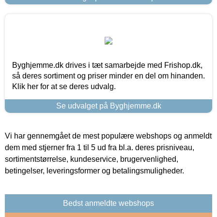
Byghjemme.dk drives i tæt samarbejde med Frishop.dk,
så deres sortiment og priser minder en del om hinanden.
Klik her for at se deres udvalg.
Se udvalget på Byghjemme.dk
Vi har gennemgået de mest populære webshops og anmeldt
dem med stjerner fra 1 til 5 ud fra bl.a. deres prisniveau,
sortimentstørrelse, kundeservice, brugervenlighed,
betingelser, leveringsformer og betalingsmuligheder.
Bedst anmeldte webshops