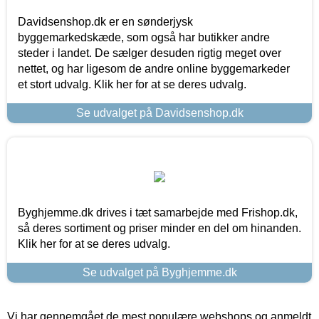
Davidsenshop.dk er en sønderjysk
byggemarkedskæde, som også har butikker andre
steder i landet. De sælger desuden rigtig meget over
nettet, og har ligesom de andre online byggemarkeder
et stort udvalg. Klik her for at se deres udvalg.
Se udvalget på Davidsenshop.dk
Byghjemme.dk drives i tæt samarbejde med Frishop.dk,
så deres sortiment og priser minder en del om hinanden.
Klik her for at se deres udvalg.
Se udvalget på Byghjemme.dk
Vi har gennemgået de mest populære webshops og anmeldt