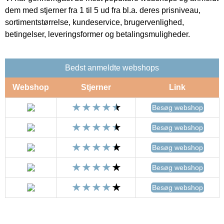
dem med stjerner fra 1 til 5 ud fra bl.a. deres prisniveau,
sortimentstørrelse, kundeservice, brugervenlighed,
betingelser, leveringsformer og betalingsmuligheder.
Bedst anmeldte webshops
Webshop
Stjerner
Link
Besøg webshop
Besøg webshop
Besøg webshop
Besøg webshop
Besøg webshop