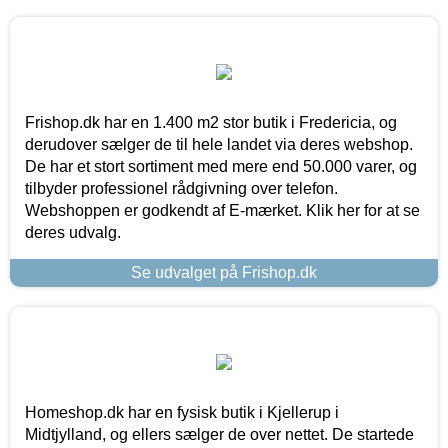
Frishop.dk har en 1.400 m2 stor butik i Fredericia, og
derudover sælger de til hele landet via deres webshop.
De har et stort sortiment med mere end 50.000 varer, og
tilbyder professionel rådgivning over telefon.
Webshoppen er godkendt af E-mærket. Klik her for at se
deres udvalg.
Se udvalget på Frishop.dk
Homeshop.dk har en fysisk butik i Kjellerup i
Midtjylland, og ellers sælger de over nettet. De startede