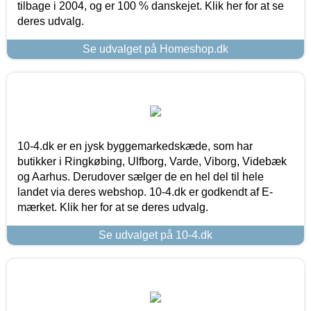
tilbage i 2004, og er 100 % danskejet. Klik her for at se
deres udvalg.
Se udvalget på Homeshop.dk
10-4.dk er en jysk byggemarkedskæde, som har
butikker i Ringkøbing, Ulfborg, Varde, Viborg, Videbæk
og Aarhus. Derudover sælger de en hel del til hele
landet via deres webshop. 10-4.dk er godkendt af E-
mærket. Klik her for at se deres udvalg.
Se udvalget på 10-4.dk