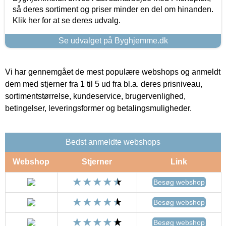
så deres sortiment og priser minder en del om hinanden.
Klik her for at se deres udvalg.
Se udvalget på Byghjemme.dk
Vi har gennemgået de mest populære webshops og anmeldt
dem med stjerner fra 1 til 5 ud fra bl.a. deres prisniveau,
sortimentstørrelse, kundeservice, brugervenlighed,
betingelser, leveringsformer og betalingsmuligheder.
Bedst anmeldte webshops
Webshop
Stjerner
Link
Besøg webshop
Besøg webshop
Besøg webshop