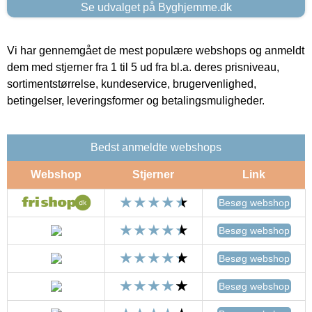
Se udvalget på Byghjemme.dk
Vi har gennemgået de mest populære webshops og anmeldt
dem med stjerner fra 1 til 5 ud fra bl.a. deres prisniveau,
sortimentstørrelse, kundeservice, brugervenlighed,
betingelser, leveringsformer og betalingsmuligheder.
Bedst anmeldte webshops
Webshop
Stjerner
Link
Besøg webshop
Besøg webshop
Besøg webshop
Besøg webshop