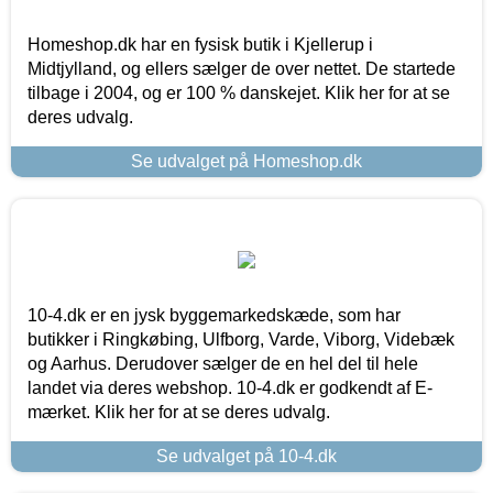
Homeshop.dk har en fysisk butik i Kjellerup i
Midtjylland, og ellers sælger de over nettet. De startede
tilbage i 2004, og er 100 % danskejet. Klik her for at se
deres udvalg.
Se udvalget på Homeshop.dk
10-4.dk er en jysk byggemarkedskæde, som har
butikker i Ringkøbing, Ulfborg, Varde, Viborg, Videbæk
og Aarhus. Derudover sælger de en hel del til hele
landet via deres webshop. 10-4.dk er godkendt af E-
mærket. Klik her for at se deres udvalg.
Se udvalget på 10-4.dk