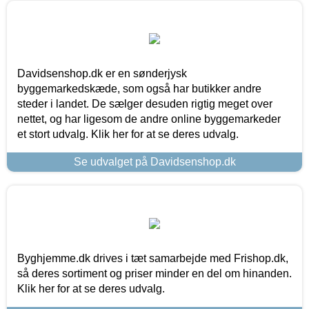
Davidsenshop.dk er en sønderjysk
byggemarkedskæde, som også har butikker andre
steder i landet. De sælger desuden rigtig meget over
nettet, og har ligesom de andre online byggemarkeder
et stort udvalg. Klik her for at se deres udvalg.
Se udvalget på Davidsenshop.dk
Byghjemme.dk drives i tæt samarbejde med Frishop.dk,
så deres sortiment og priser minder en del om hinanden.
Klik her for at se deres udvalg.