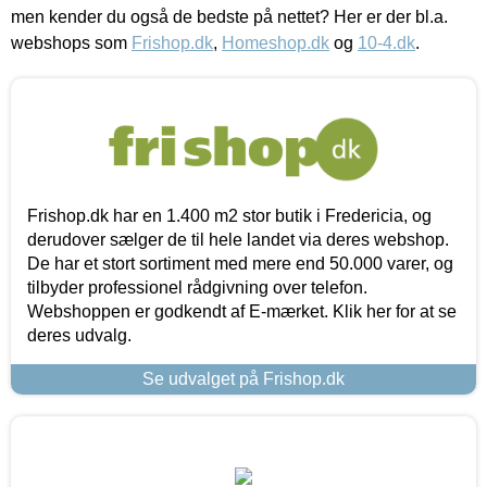
men kender du også de bedste på nettet? Her er der bl.a.
webshops som
Frishop.dk
,
Homeshop.dk
og
10-4.dk
.
Frishop.dk har en 1.400 m2 stor butik i Fredericia, og
derudover sælger de til hele landet via deres webshop.
De har et stort sortiment med mere end 50.000 varer, og
tilbyder professionel rådgivning over telefon.
Webshoppen er godkendt af E-mærket. Klik her for at se
deres udvalg.
Se udvalget på Frishop.dk