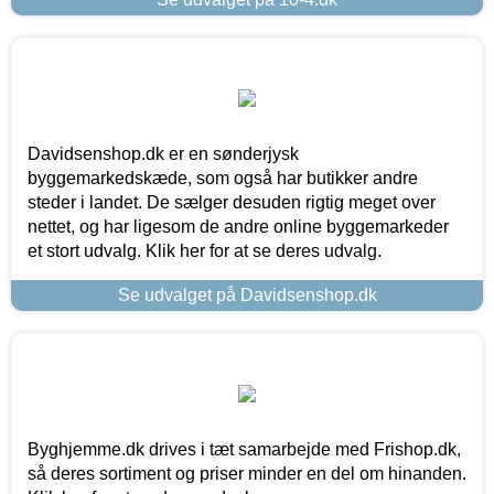
Davidsenshop.dk er en sønderjysk
byggemarkedskæde, som også har butikker andre
steder i landet. De sælger desuden rigtig meget over
nettet, og har ligesom de andre online byggemarkeder
et stort udvalg. Klik her for at se deres udvalg.
Se udvalget på Davidsenshop.dk
Byghjemme.dk drives i tæt samarbejde med Frishop.dk,
så deres sortiment og priser minder en del om hinanden.