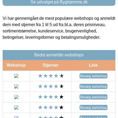
Se udvalget på Byghjemme.dk
Vi har gennemgået de mest populære webshops og anmeldt
dem med stjerner fra 1 til 5 ud fra bl.a. deres prisniveau,
sortimentstørrelse, kundeservice, brugervenlighed,
betingelser, leveringsformer og betalingsmuligheder.
Bedst anmeldte webshops
Webshop
Stjerner
Link
Besøg webshop
Besøg webshop
Besøg webshop
Besøg webshop
Besøg webshop