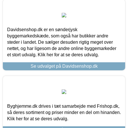
Davidsenshop.dk er en sønderjysk
byggemarkedskæde, som også har butikker andre
steder i landet. De sælger desuden rigtig meget over
nettet, og har ligesom de andre online byggemarkeder
et stort udvalg. Klik her for at se deres udvalg.
Se udvalget på Davidsenshop.dk
Byghjemme.dk drives i tæt samarbejde med Frishop.dk,
så deres sortiment og priser minder en del om hinanden.
Klik her for at se deres udvalg.