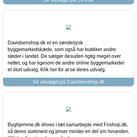
Davidsenshop.dk er en sønderjysk
byggemarkedskæde, som også har butikker andre
steder i landet. De sælger desuden rigtig meget over
nettet, og har ligesom de andre online byggemarkeder
et stort udvalg. Klik her for at se deres udvalg.
Se udvalget på Davidsenshop.dk
Byghjemme.dk drives i tæt samarbejde med Frishop.dk,
så deres sortiment og priser minder en del om hinanden.