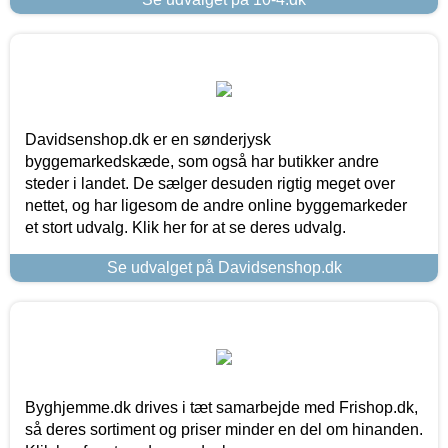
Davidsenshop.dk er en sønderjysk
byggemarkedskæde, som også har butikker andre
steder i landet. De sælger desuden rigtig meget over
nettet, og har ligesom de andre online byggemarkeder
et stort udvalg. Klik her for at se deres udvalg.
Se udvalget på Davidsenshop.dk
Byghjemme.dk drives i tæt samarbejde med Frishop.dk,
så deres sortiment og priser minder en del om hinanden.