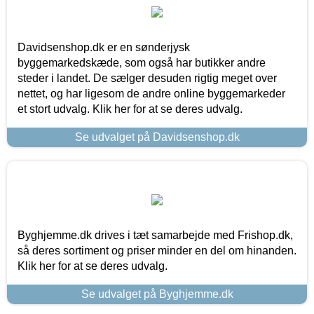
Davidsenshop.dk er en sønderjysk
byggemarkedskæde, som også har butikker andre
steder i landet. De sælger desuden rigtig meget over
nettet, og har ligesom de andre online byggemarkeder
et stort udvalg. Klik her for at se deres udvalg.
Se udvalget på Davidsenshop.dk
Byghjemme.dk drives i tæt samarbejde med Frishop.dk,
så deres sortiment og priser minder en del om hinanden.
Klik her for at se deres udvalg.
Se udvalget på Byghjemme.dk