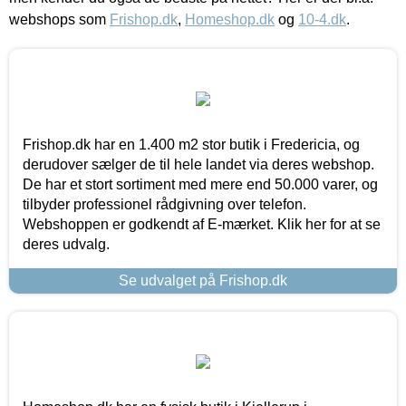
webshops som
Frishop.dk
,
Homeshop.dk
og
10-4.dk
.
Frishop.dk har en 1.400 m2 stor butik i Fredericia, og
derudover sælger de til hele landet via deres webshop.
De har et stort sortiment med mere end 50.000 varer, og
tilbyder professionel rådgivning over telefon.
Webshoppen er godkendt af E-mærket. Klik her for at se
deres udvalg.
Se udvalget på Frishop.dk