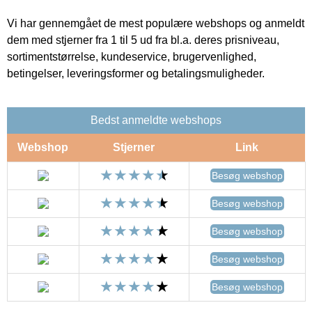
Vi har gennemgået de mest populære webshops og anmeldt
dem med stjerner fra 1 til 5 ud fra bl.a. deres prisniveau,
sortimentstørrelse, kundeservice, brugervenlighed,
betingelser, leveringsformer og betalingsmuligheder.
Bedst anmeldte webshops
Webshop
Stjerner
Link
Besøg webshop
Besøg webshop
Besøg webshop
Besøg webshop
Besøg webshop