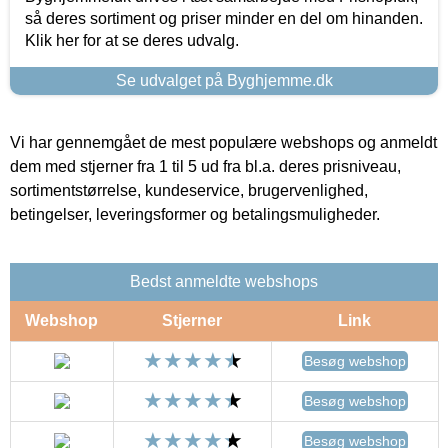
så deres sortiment og priser minder en del om hinanden.
Klik her for at se deres udvalg.
Se udvalget på Byghjemme.dk
Vi har gennemgået de mest populære webshops og anmeldt
dem med stjerner fra 1 til 5 ud fra bl.a. deres prisniveau,
sortimentstørrelse, kundeservice, brugervenlighed,
betingelser, leveringsformer og betalingsmuligheder.
Bedst anmeldte webshops
Webshop
Stjerner
Link
Besøg webshop
Besøg webshop
Besøg webshop