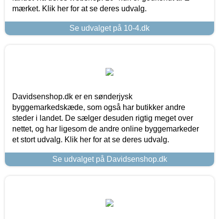
mærket. Klik her for at se deres udvalg.
Se udvalget på 10-4.dk
Davidsenshop.dk er en sønderjysk
byggemarkedskæde, som også har butikker andre
steder i landet. De sælger desuden rigtig meget over
nettet, og har ligesom de andre online byggemarkeder
et stort udvalg. Klik her for at se deres udvalg.
Se udvalget på Davidsenshop.dk