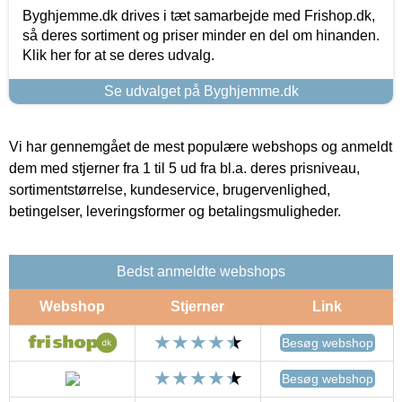
Byghjemme.dk drives i tæt samarbejde med Frishop.dk,
så deres sortiment og priser minder en del om hinanden.
Klik her for at se deres udvalg.
Se udvalget på Byghjemme.dk
Vi har gennemgået de mest populære webshops og anmeldt
dem med stjerner fra 1 til 5 ud fra bl.a. deres prisniveau,
sortimentstørrelse, kundeservice, brugervenlighed,
betingelser, leveringsformer og betalingsmuligheder.
Bedst anmeldte webshops
Webshop
Stjerner
Link
Besøg webshop
Besøg webshop