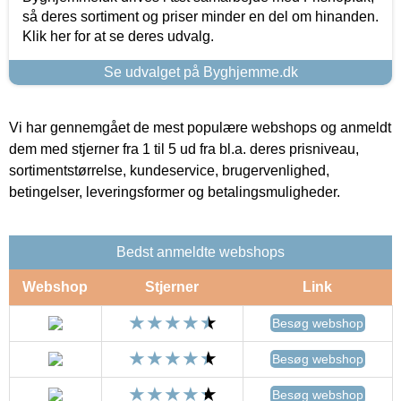
så deres sortiment og priser minder en del om hinanden.
Klik her for at se deres udvalg.
Se udvalget på Byghjemme.dk
Vi har gennemgået de mest populære webshops og anmeldt
dem med stjerner fra 1 til 5 ud fra bl.a. deres prisniveau,
sortimentstørrelse, kundeservice, brugervenlighed,
betingelser, leveringsformer og betalingsmuligheder.
Bedst anmeldte webshops
Webshop
Stjerner
Link
Besøg webshop
Besøg webshop
Besøg webshop