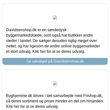
Davidsenshop.dk er en sønderjysk
byggemarkedskæde, som også har butikker andre
steder i landet. De sælger desuden rigtig meget over
nettet, og har ligesom de andre online byggemarkeder
et stort udvalg. Klik her for at se deres udvalg.
Se udvalget på Davidsenshop.dk
Byghjemme.dk drives i tæt samarbejde med Frishop.dk,
så deres sortiment og priser minder en del om hinanden.
Klik her for at se deres udvalg.