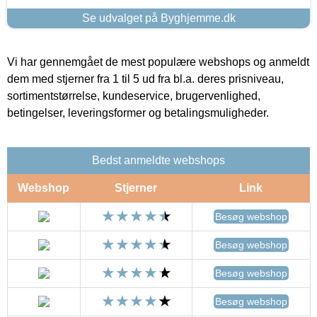
Se udvalget på Byghjemme.dk
Vi har gennemgået de mest populære webshops og anmeldt
dem med stjerner fra 1 til 5 ud fra bl.a. deres prisniveau,
sortimentstørrelse, kundeservice, brugervenlighed,
betingelser, leveringsformer og betalingsmuligheder.
Bedst anmeldte webshops
Webshop
Stjerner
Link
Besøg webshop
Besøg webshop
Besøg webshop
Besøg webshop