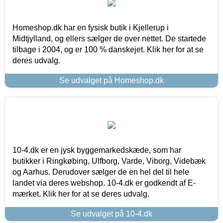
Homeshop.dk har en fysisk butik i Kjellerup i
Midtjylland, og ellers sælger de over nettet. De startede
tilbage i 2004, og er 100 % danskejet. Klik her for at se
deres udvalg.
Se udvalget på Homeshop.dk
10-4.dk er en jysk byggemarkedskæde, som har
butikker i Ringkøbing, Ulfborg, Varde, Viborg, Videbæk
og Aarhus. Derudover sælger de en hel del til hele
landet via deres webshop. 10-4.dk er godkendt af E-
mærket. Klik her for at se deres udvalg.
Se udvalget på 10-4.dk