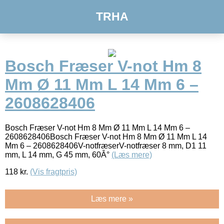
TRHA
Bosch Fræser V-not Hm 8
Mm Ø 11 Mm L 14 Mm 6 –
2608628406
Bosch Fræser V-not Hm 8 Mm Ø 11 Mm L 14 Mm 6 –
2608628406Bosch Fræser V-not Hm 8 Mm Ø 11 Mm L 14
Mm 6 – 2608628406V-notfræserV-notfræser 8 mm, D1 11
mm, L 14 mm, G 45 mm, 60Â°
(Læs mere)
118
kr.
(Vis fragtpris)
Læs mere »