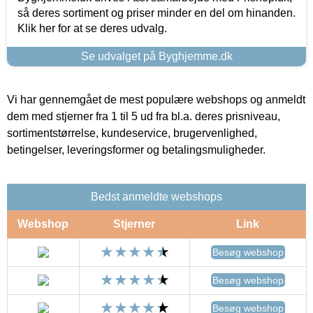
så deres sortiment og priser minder en del om hinanden.
Klik her for at se deres udvalg.
Se udvalget på Byghjemme.dk
Vi har gennemgået de mest populære webshops og anmeldt
dem med stjerner fra 1 til 5 ud fra bl.a. deres prisniveau,
sortimentstørrelse, kundeservice, brugervenlighed,
betingelser, leveringsformer og betalingsmuligheder.
Bedst anmeldte webshops
Webshop
Stjerner
Link
Besøg webshop
Besøg webshop
Besøg webshop