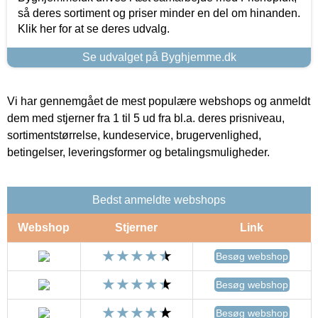
så deres sortiment og priser minder en del om hinanden.
Klik her for at se deres udvalg.
Se udvalget på Byghjemme.dk
Vi har gennemgået de mest populære webshops og anmeldt
dem med stjerner fra 1 til 5 ud fra bl.a. deres prisniveau,
sortimentstørrelse, kundeservice, brugervenlighed,
betingelser, leveringsformer og betalingsmuligheder.
Bedst anmeldte webshops
Webshop
Stjerner
Link
Besøg webshop
Besøg webshop
Besøg webshop