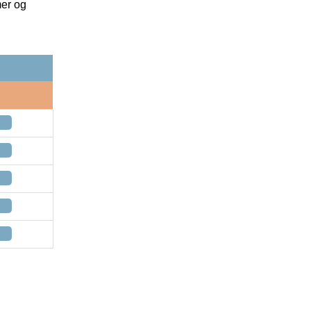
mer og