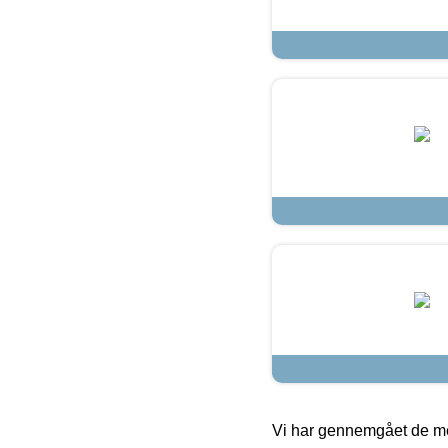
Vi har gennemgået de mes