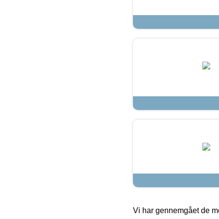
Vi har gennemgået de mes