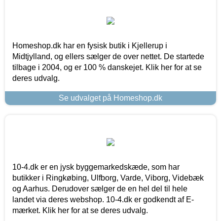
Homeshop.dk har en fysisk butik i Kjellerup i
Midtjylland, og ellers sælger de over nettet. De startede
tilbage i 2004, og er 100 % danskejet. Klik her for at se
deres udvalg.
Se udvalget på Homeshop.dk
10-4.dk er en jysk byggemarkedskæde, som har
butikker i Ringkøbing, Ulfborg, Varde, Viborg, Videbæk
og Aarhus. Derudover sælger de en hel del til hele
landet via deres webshop. 10-4.dk er godkendt af E-
mærket. Klik her for at se deres udvalg.