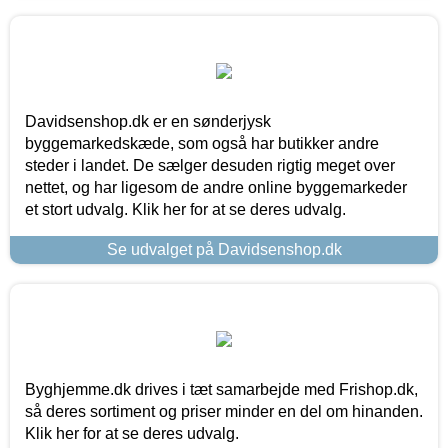
Davidsenshop.dk er en sønderjysk
byggemarkedskæde, som også har butikker andre
steder i landet. De sælger desuden rigtig meget over
nettet, og har ligesom de andre online byggemarkeder
et stort udvalg. Klik her for at se deres udvalg.
Se udvalget på Davidsenshop.dk
Byghjemme.dk drives i tæt samarbejde med Frishop.dk,
så deres sortiment og priser minder en del om hinanden.
Klik her for at se deres udvalg.