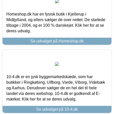
Homeshop.dk har en fysisk butik i Kjellerup i
Midtjylland, og ellers sælger de over nettet. De startede
tilbage i 2004, og er 100 % danskejet. Klik her for at se
deres udvalg.
Se udvalget på Homeshop.dk
10-4.dk er en jysk byggemarkedskæde, som har
butikker i Ringkøbing, Ulfborg, Varde, Viborg, Videbæk
og Aarhus. Derudover sælger de en hel del til hele
landet via deres webshop. 10-4.dk er godkendt af E-
mærket. Klik her for at se deres udvalg.
Se udvalget på 10-4.dk