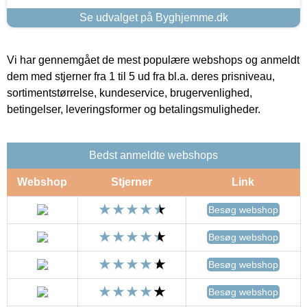
Se udvalget på Byghjemme.dk
Vi har gennemgået de mest populære webshops og anmeldt
dem med stjerner fra 1 til 5 ud fra bl.a. deres prisniveau,
sortimentstørrelse, kundeservice, brugervenlighed,
betingelser, leveringsformer og betalingsmuligheder.
Bedst anmeldte webshops
Webshop
Stjerner
Link
Besøg webshop
Besøg webshop
Besøg webshop
Besøg webshop