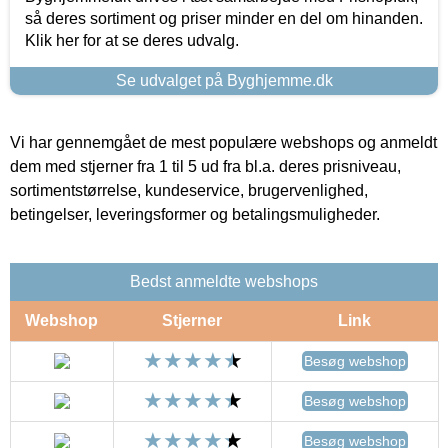
så deres sortiment og priser minder en del om hinanden.
Klik her for at se deres udvalg.
Se udvalget på Byghjemme.dk
Vi har gennemgået de mest populære webshops og anmeldt
dem med stjerner fra 1 til 5 ud fra bl.a. deres prisniveau,
sortimentstørrelse, kundeservice, brugervenlighed,
betingelser, leveringsformer og betalingsmuligheder.
Bedst anmeldte webshops
Webshop
Stjerner
Link
Besøg webshop
Besøg webshop
Besøg webshop