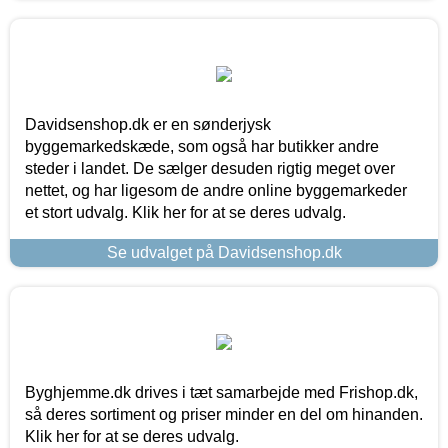
Davidsenshop.dk er en sønderjysk
byggemarkedskæde, som også har butikker andre
steder i landet. De sælger desuden rigtig meget over
nettet, og har ligesom de andre online byggemarkeder
et stort udvalg. Klik her for at se deres udvalg.
Se udvalget på Davidsenshop.dk
Byghjemme.dk drives i tæt samarbejde med Frishop.dk,
så deres sortiment og priser minder en del om hinanden.
Klik her for at se deres udvalg.