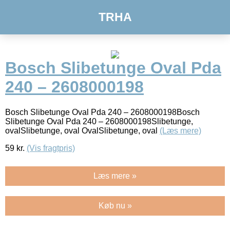
TRHA
Bosch Slibetunge Oval Pda
240 – 2608000198
Bosch Slibetunge Oval Pda 240 – 2608000198Bosch
Slibetunge Oval Pda 240 – 2608000198Slibetunge,
ovalSlibetunge, oval OvalSlibetunge, oval
(Læs mere)
59
kr.
(Vis fragtpris)
Læs mere »
Køb nu »