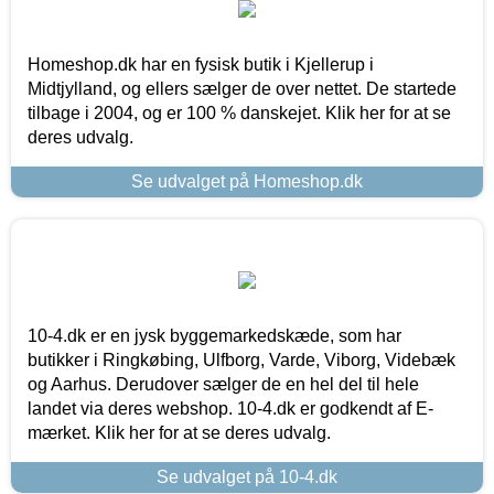
Homeshop.dk har en fysisk butik i Kjellerup i
Midtjylland, og ellers sælger de over nettet. De startede
tilbage i 2004, og er 100 % danskejet. Klik her for at se
deres udvalg.
Se udvalget på Homeshop.dk
10-4.dk er en jysk byggemarkedskæde, som har
butikker i Ringkøbing, Ulfborg, Varde, Viborg, Videbæk
og Aarhus. Derudover sælger de en hel del til hele
landet via deres webshop. 10-4.dk er godkendt af E-
mærket. Klik her for at se deres udvalg.
Se udvalget på 10-4.dk