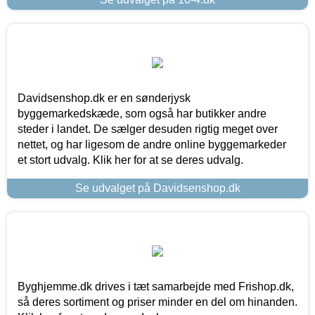
Davidsenshop.dk er en sønderjysk
byggemarkedskæde, som også har butikker andre
steder i landet. De sælger desuden rigtig meget over
nettet, og har ligesom de andre online byggemarkeder
et stort udvalg. Klik her for at se deres udvalg.
Se udvalget på Davidsenshop.dk
Byghjemme.dk drives i tæt samarbejde med Frishop.dk,
så deres sortiment og priser minder en del om hinanden.