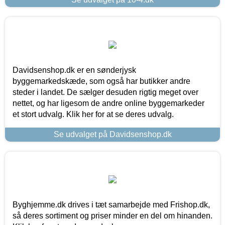
Davidsenshop.dk er en sønderjysk
byggemarkedskæde, som også har butikker andre
steder i landet. De sælger desuden rigtig meget over
nettet, og har ligesom de andre online byggemarkeder
et stort udvalg. Klik her for at se deres udvalg.
Se udvalget på Davidsenshop.dk
Byghjemme.dk drives i tæt samarbejde med Frishop.dk,
så deres sortiment og priser minder en del om hinanden.