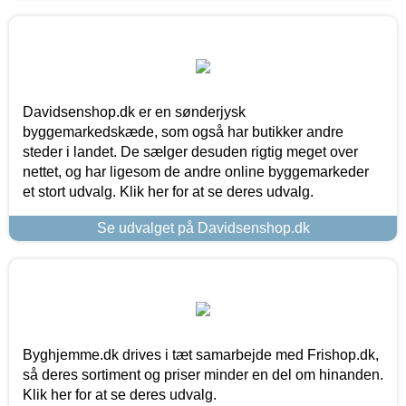
Davidsenshop.dk er en sønderjysk
byggemarkedskæde, som også har butikker andre
steder i landet. De sælger desuden rigtig meget over
nettet, og har ligesom de andre online byggemarkeder
et stort udvalg. Klik her for at se deres udvalg.
Se udvalget på Davidsenshop.dk
Byghjemme.dk drives i tæt samarbejde med Frishop.dk,
så deres sortiment og priser minder en del om hinanden.
Klik her for at se deres udvalg.