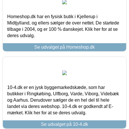
Homeshop.dk har en fysisk butik i Kjellerup i
Midtjylland, og ellers sælger de over nettet. De startede
tilbage i 2004, og er 100 % danskejet. Klik her for at se
deres udvalg.
Se udvalget på Homeshop.dk
10-4.dk er en jysk byggemarkedskæde, som har
butikker i Ringkøbing, Ulfborg, Varde, Viborg, Videbæk
og Aarhus. Derudover sælger de en hel del til hele
landet via deres webshop. 10-4.dk er godkendt af E-
mærket. Klik her for at se deres udvalg.
Se udvalget på 10-4.dk