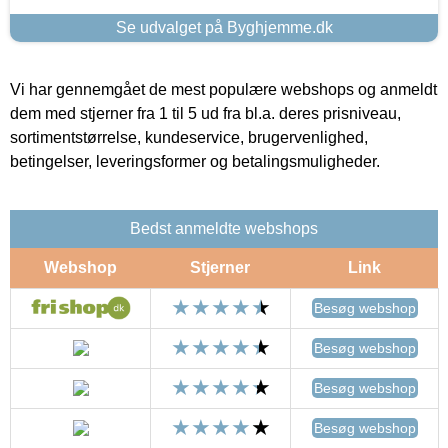
Se udvalget på Byghjemme.dk
Vi har gennemgået de mest populære webshops og anmeldt
dem med stjerner fra 1 til 5 ud fra bl.a. deres prisniveau,
sortimentstørrelse, kundeservice, brugervenlighed,
betingelser, leveringsformer og betalingsmuligheder.
Bedst anmeldte webshops
Webshop
Stjerner
Link
Besøg webshop
Besøg webshop
Besøg webshop
Besøg webshop