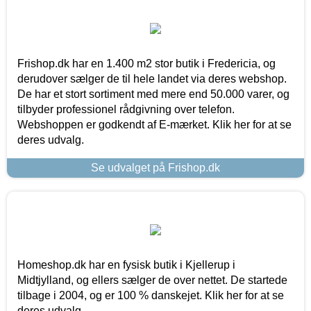
Frishop.dk har en 1.400 m2 stor butik i Fredericia, og
derudover sælger de til hele landet via deres webshop.
De har et stort sortiment med mere end 50.000 varer, og
tilbyder professionel rådgivning over telefon.
Webshoppen er godkendt af E-mærket. Klik her for at se
deres udvalg.
Se udvalget på Frishop.dk
Homeshop.dk har en fysisk butik i Kjellerup i
Midtjylland, og ellers sælger de over nettet. De startede
tilbage i 2004, og er 100 % danskejet. Klik her for at se
deres udvalg.