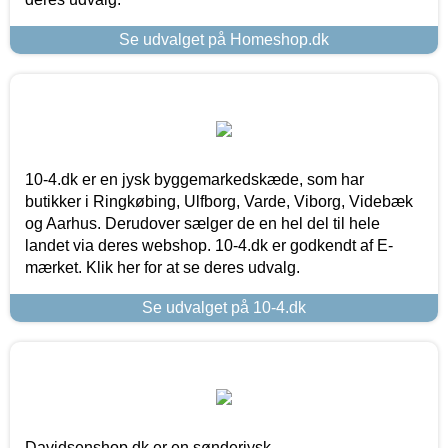
Se udvalget på Homeshop.dk
10-4.dk er en jysk byggemarkedskæde, som har
butikker i Ringkøbing, Ulfborg, Varde, Viborg, Videbæk
og Aarhus. Derudover sælger de en hel del til hele
landet via deres webshop. 10-4.dk er godkendt af E-
mærket. Klik her for at se deres udvalg.
Se udvalget på 10-4.dk
Davidsenshop.dk er en sønderjysk