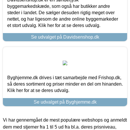
byggemarkedskæde, som også har butikker andre
steder i landet. De sælger desuden rigtig meget over
nettet, og har ligesom de andre online byggemarkeder
et stort udvalg. Klik her for at se deres udvalg.
Se udvalget på Davidsenshop.dk
Byghjemme.dk drives i tæt samarbejde med Frishop.dk,
så deres sortiment og priser minder en del om hinanden.
Klik her for at se deres udvalg.
Se udvalget på Byghjemme.dk
Vi har gennemgået de mest populære webshops og anmeldt
dem med stjerner fra 1 til 5 ud fra bl.a. deres prisniveau,