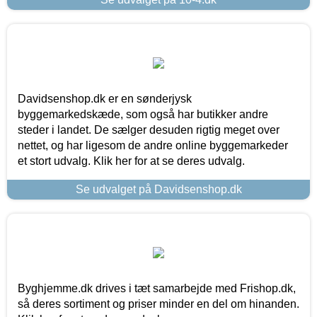
Davidsenshop.dk er en sønderjysk
byggemarkedskæde, som også har butikker andre
steder i landet. De sælger desuden rigtig meget over
nettet, og har ligesom de andre online byggemarkeder
et stort udvalg. Klik her for at se deres udvalg.
Se udvalget på Davidsenshop.dk
Byghjemme.dk drives i tæt samarbejde med Frishop.dk,
så deres sortiment og priser minder en del om hinanden.