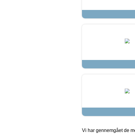
Vi har gennemgået de mes