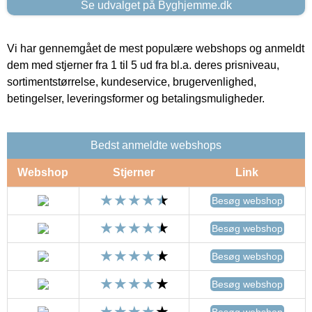
Se udvalget på Byghjemme.dk
Vi har gennemgået de mest populære webshops og anmeldt
dem med stjerner fra 1 til 5 ud fra bl.a. deres prisniveau,
sortimentstørrelse, kundeservice, brugervenlighed,
betingelser, leveringsformer og betalingsmuligheder.
Bedst anmeldte webshops
Webshop
Stjerner
Link
Besøg webshop
Besøg webshop
Besøg webshop
Besøg webshop
Besøg webshop