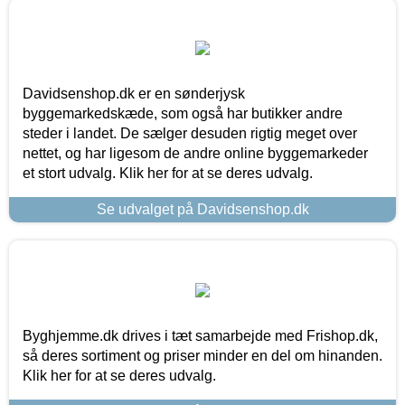
Davidsenshop.dk er en sønderjysk
byggemarkedskæde, som også har butikker andre
steder i landet. De sælger desuden rigtig meget over
nettet, og har ligesom de andre online byggemarkeder
et stort udvalg. Klik her for at se deres udvalg.
Se udvalget på Davidsenshop.dk
Byghjemme.dk drives i tæt samarbejde med Frishop.dk,
så deres sortiment og priser minder en del om hinanden.
Klik her for at se deres udvalg.