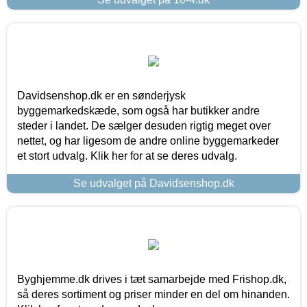
Davidsenshop.dk er en sønderjysk
byggemarkedskæde, som også har butikker andre
steder i landet. De sælger desuden rigtig meget over
nettet, og har ligesom de andre online byggemarkeder
et stort udvalg. Klik her for at se deres udvalg.
Se udvalget på Davidsenshop.dk
Byghjemme.dk drives i tæt samarbejde med Frishop.dk,
så deres sortiment og priser minder en del om hinanden.