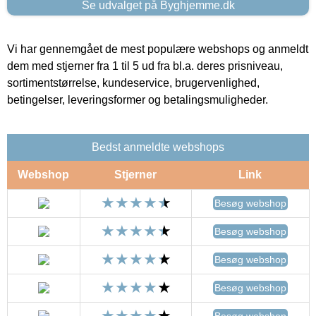
Se udvalget på Byghjemme.dk
Vi har gennemgået de mest populære webshops og anmeldt
dem med stjerner fra 1 til 5 ud fra bl.a. deres prisniveau,
sortimentstørrelse, kundeservice, brugervenlighed,
betingelser, leveringsformer og betalingsmuligheder.
Bedst anmeldte webshops
Webshop
Stjerner
Link
Besøg webshop
Besøg webshop
Besøg webshop
Besøg webshop
Besøg webshop