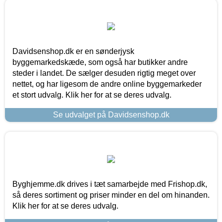
Davidsenshop.dk er en sønderjysk
byggemarkedskæde, som også har butikker andre
steder i landet. De sælger desuden rigtig meget over
nettet, og har ligesom de andre online byggemarkeder
et stort udvalg. Klik her for at se deres udvalg.
Se udvalget på Davidsenshop.dk
Byghjemme.dk drives i tæt samarbejde med Frishop.dk,
så deres sortiment og priser minder en del om hinanden.
Klik her for at se deres udvalg.