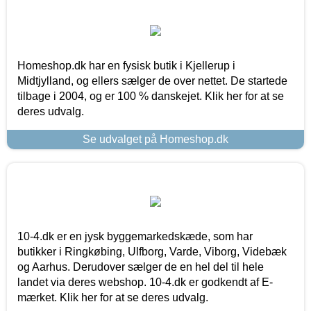
Homeshop.dk har en fysisk butik i Kjellerup i
Midtjylland, og ellers sælger de over nettet. De startede
tilbage i 2004, og er 100 % danskejet. Klik her for at se
deres udvalg.
Se udvalget på Homeshop.dk
10-4.dk er en jysk byggemarkedskæde, som har
butikker i Ringkøbing, Ulfborg, Varde, Viborg, Videbæk
og Aarhus. Derudover sælger de en hel del til hele
landet via deres webshop. 10-4.dk er godkendt af E-
mærket. Klik her for at se deres udvalg.