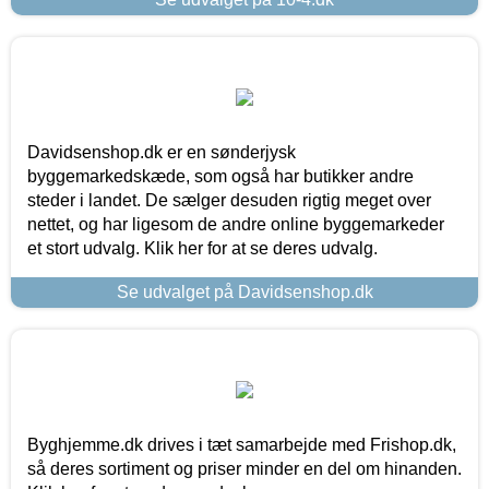
Davidsenshop.dk er en sønderjysk
byggemarkedskæde, som også har butikker andre
steder i landet. De sælger desuden rigtig meget over
nettet, og har ligesom de andre online byggemarkeder
et stort udvalg. Klik her for at se deres udvalg.
Se udvalget på Davidsenshop.dk
Byghjemme.dk drives i tæt samarbejde med Frishop.dk,
så deres sortiment og priser minder en del om hinanden.