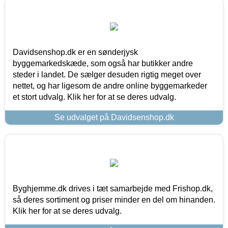
Davidsenshop.dk er en sønderjysk
byggemarkedskæde, som også har butikker andre
steder i landet. De sælger desuden rigtig meget over
nettet, og har ligesom de andre online byggemarkeder
et stort udvalg. Klik her for at se deres udvalg.
Se udvalget på Davidsenshop.dk
Byghjemme.dk drives i tæt samarbejde med Frishop.dk,
så deres sortiment og priser minder en del om hinanden.
Klik her for at se deres udvalg.