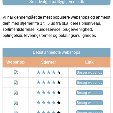
Se udvalget på Byghjemme.dk
Vi har gennemgået de mest populære webshops og anmeldt
dem med stjerner fra 1 til 5 ud fra bl.a. deres prisniveau,
sortimentstørrelse, kundeservice, brugervenlighed,
betingelser, leveringsformer og betalingsmuligheder.
Bedst anmeldte webshops
Webshop
Stjerner
Link
Besøg webshop
Besøg webshop
Besøg webshop
Besøg webshop
Besøg webshop