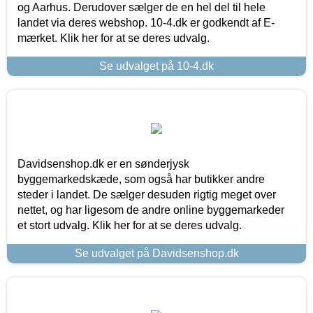
og Aarhus. Derudover sælger de en hel del til hele
landet via deres webshop. 10-4.dk er godkendt af E-
mærket. Klik her for at se deres udvalg.
Se udvalget på 10-4.dk
Davidsenshop.dk er en sønderjysk
byggemarkedskæde, som også har butikker andre
steder i landet. De sælger desuden rigtig meget over
nettet, og har ligesom de andre online byggemarkeder
et stort udvalg. Klik her for at se deres udvalg.
Se udvalget på Davidsenshop.dk