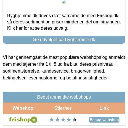
Byghjemme.dk drives i tæt samarbejde med Frishop.dk,
så deres sortiment og priser minder en del om hinanden.
Klik her for at se deres udvalg.
Se udvalget på Byghjemme.dk
Vi har gennemgået de mest populære webshops og anmeldt
dem med stjerner fra 1 til 5 ud fra bl.a. deres prisniveau,
sortimentstørrelse, kundeservice, brugervenlighed,
betingelser, leveringsformer og betalingsmuligheder.
Bedst anmeldte webshops
Webshop
Stjerner
Link
Besøg webshop