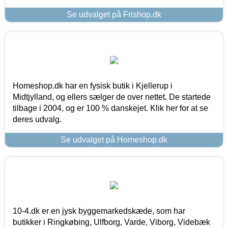
Se udvalget på Frishop.dk
Homeshop.dk har en fysisk butik i Kjellerup i
Midtjylland, og ellers sælger de over nettet. De startede
tilbage i 2004, og er 100 % danskejet. Klik her for at se
deres udvalg.
Se udvalget på Homeshop.dk
10-4.dk er en jysk byggemarkedskæde, som har
butikker i Ringkøbing, Ulfborg, Varde, Viborg, Videbæk