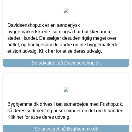
Davidsenshop.dk er en sønderjysk
byggemarkedskæde, som også har butikker andre
steder i landet. De sælger desuden rigtig meget over
nettet, og har ligesom de andre online byggemarkeder
et stort udvalg. Klik her for at se deres udvalg.
Se udvalget på Davidsenshop.dk
Byghjemme.dk drives i tæt samarbejde med Frishop.dk,
så deres sortiment og priser minder en del om hinanden.
Klik her for at se deres udvalg.
Se udvalget på Byghjemme.dk