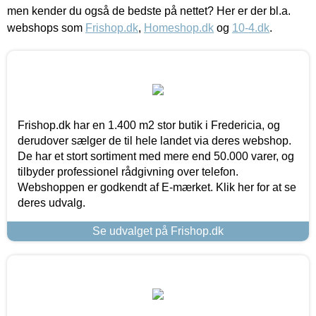
men kender du også de bedste på nettet? Her er der bl.a.
webshops som
Frishop.dk
,
Homeshop.dk
og
10-4.dk
.
Frishop.dk har en 1.400 m2 stor butik i Fredericia, og
derudover sælger de til hele landet via deres webshop.
De har et stort sortiment med mere end 50.000 varer, og
tilbyder professionel rådgivning over telefon.
Webshoppen er godkendt af E-mærket. Klik her for at se
deres udvalg.
Se udvalget på Frishop.dk