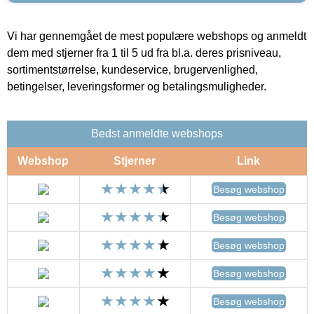
Vi har gennemgået de mest populære webshops og anmeldt
dem med stjerner fra 1 til 5 ud fra bl.a. deres prisniveau,
sortimentstørrelse, kundeservice, brugervenlighed,
betingelser, leveringsformer og betalingsmuligheder.
Bedst anmeldte webshops
Webshop
Stjerner
Link
Besøg webshop
Besøg webshop
Besøg webshop
Besøg webshop
Besøg webshop