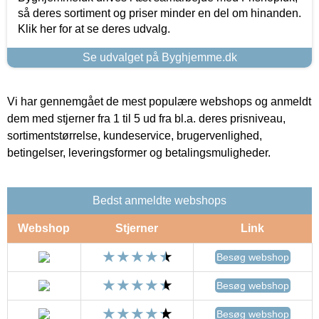
så deres sortiment og priser minder en del om hinanden.
Klik her for at se deres udvalg.
Se udvalget på Byghjemme.dk
Vi har gennemgået de mest populære webshops og anmeldt
dem med stjerner fra 1 til 5 ud fra bl.a. deres prisniveau,
sortimentstørrelse, kundeservice, brugervenlighed,
betingelser, leveringsformer og betalingsmuligheder.
Bedst anmeldte webshops
Webshop
Stjerner
Link
Besøg webshop
Besøg webshop
Besøg webshop