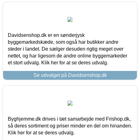
Davidsenshop.dk er en sønderjysk
byggemarkedskæde, som også har butikker andre
steder i landet. De sælger desuden rigtig meget over
nettet, og har ligesom de andre online byggemarkeder
et stort udvalg. Klik her for at se deres udvalg.
Se udvalget på Davidsenshop.dk
Byghjemme.dk drives i tæt samarbejde med Frishop.dk,
så deres sortiment og priser minder en del om hinanden.
Klik her for at se deres udvalg.