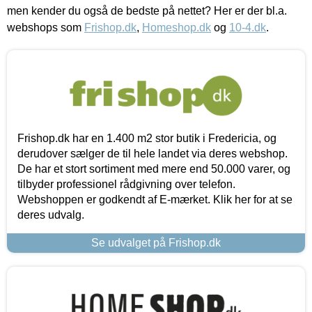
men kender du også de bedste på nettet? Her er der bl.a.
webshops som
Frishop.dk
,
Homeshop.dk
og
10-4.dk
.
Frishop.dk har en 1.400 m2 stor butik i Fredericia, og
derudover sælger de til hele landet via deres webshop.
De har et stort sortiment med mere end 50.000 varer, og
tilbyder professionel rådgivning over telefon.
Webshoppen er godkendt af E-mærket. Klik her for at se
deres udvalg.
Se udvalget på Frishop.dk