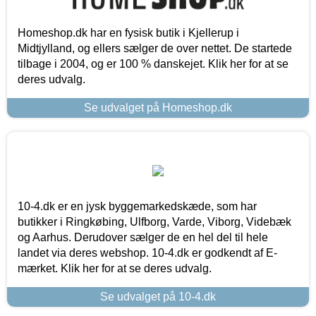
Homeshop.dk har en fysisk butik i Kjellerup i
Midtjylland, og ellers sælger de over nettet. De startede
tilbage i 2004, og er 100 % danskejet. Klik her for at se
deres udvalg.
Se udvalget på Homeshop.dk
10-4.dk er en jysk byggemarkedskæde, som har
butikker i Ringkøbing, Ulfborg, Varde, Viborg, Videbæk
og Aarhus. Derudover sælger de en hel del til hele
landet via deres webshop. 10-4.dk er godkendt af E-
mærket. Klik her for at se deres udvalg.
Se udvalget på 10-4.dk