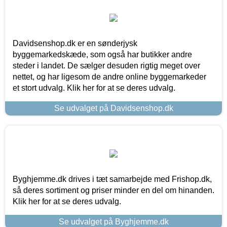
Davidsenshop.dk er en sønderjysk
byggemarkedskæde, som også har butikker andre
steder i landet. De sælger desuden rigtig meget over
nettet, og har ligesom de andre online byggemarkeder
et stort udvalg. Klik her for at se deres udvalg.
Se udvalget på Davidsenshop.dk
Byghjemme.dk drives i tæt samarbejde med Frishop.dk,
så deres sortiment og priser minder en del om hinanden.
Klik her for at se deres udvalg.
Se udvalget på Byghjemme.dk