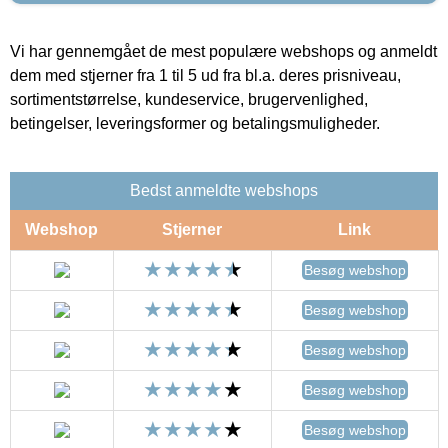
Vi har gennemgået de mest populære webshops og anmeldt
dem med stjerner fra 1 til 5 ud fra bl.a. deres prisniveau,
sortimentstørrelse, kundeservice, brugervenlighed,
betingelser, leveringsformer og betalingsmuligheder.
Bedst anmeldte webshops
Webshop
Stjerner
Link
Besøg webshop
Besøg webshop
Besøg webshop
Besøg webshop
Besøg webshop