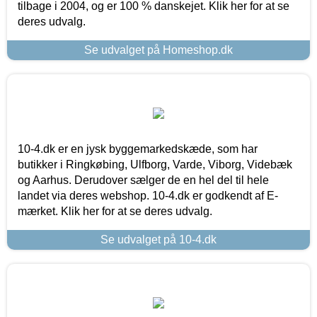
tilbage i 2004, og er 100 % danskejet. Klik her for at se
deres udvalg.
Se udvalget på Homeshop.dk
10-4.dk er en jysk byggemarkedskæde, som har
butikker i Ringkøbing, Ulfborg, Varde, Viborg, Videbæk
og Aarhus. Derudover sælger de en hel del til hele
landet via deres webshop. 10-4.dk er godkendt af E-
mærket. Klik her for at se deres udvalg.
Se udvalget på 10-4.dk