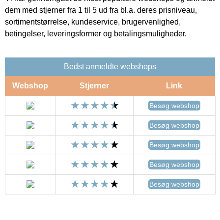
dem med stjerner fra 1 til 5 ud fra bl.a. deres prisniveau,
sortimentstørrelse, kundeservice, brugervenlighed,
betingelser, leveringsformer og betalingsmuligheder.
Bedst anmeldte webshops
Webshop
Stjerner
Link
Besøg webshop
Besøg webshop
Besøg webshop
Besøg webshop
Besøg webshop