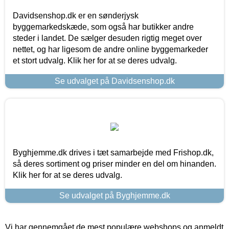
Davidsenshop.dk er en sønderjysk
byggemarkedskæde, som også har butikker andre
steder i landet. De sælger desuden rigtig meget over
nettet, og har ligesom de andre online byggemarkeder
et stort udvalg. Klik her for at se deres udvalg.
Se udvalget på Davidsenshop.dk
Byghjemme.dk drives i tæt samarbejde med Frishop.dk,
så deres sortiment og priser minder en del om hinanden.
Klik her for at se deres udvalg.
Se udvalget på Byghjemme.dk
Vi har gennemgået de mest populære webshops og anmeldt