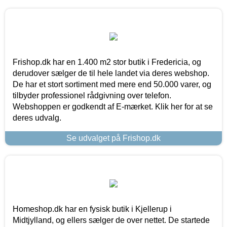
Frishop.dk har en 1.400 m2 stor butik i Fredericia, og
derudover sælger de til hele landet via deres webshop.
De har et stort sortiment med mere end 50.000 varer, og
tilbyder professionel rådgivning over telefon.
Webshoppen er godkendt af E-mærket. Klik her for at se
deres udvalg.
Se udvalget på Frishop.dk
Homeshop.dk har en fysisk butik i Kjellerup i
Midtjylland, og ellers sælger de over nettet. De startede