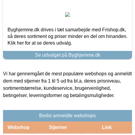
Byghjemme.dk drives i tæt samarbejde med Frishop.dk,
så deres sortiment og priser minder en del om hinanden.
Klik her for at se deres udvalg.
Se udvalget på Byghjemme.dk
Vi har gennemgået de mest populære webshops og anmeldt
dem med stjerner fra 1 til 5 ud fra bl.a. deres prisniveau,
sortimentstørrelse, kundeservice, brugervenlighed,
betingelser, leveringsformer og betalingsmuligheder.
Bedst anmeldte webshops
Webshop
Stjerner
Link