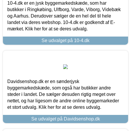
10-4.dk er en jysk byggemarkedskæde, som har
butikker i Ringkøbing, Ulfborg, Varde, Viborg, Videbæk
og Aarhus. Derudover sælger de en hel del til hele
landet via deres webshop. 10-4.dk er godkendt af E-
mærket. Klik her for at se deres udvalg.
Se udvalget på 10-4.dk
Davidsenshop.dk er en sønderjysk
byggemarkedskæde, som også har butikker andre
steder i landet. De sælger desuden rigtig meget over
nettet, og har ligesom de andre online byggemarkeder
et stort udvalg. Klik her for at se deres udvalg.
Se udvalget på Davidsenshop.dk