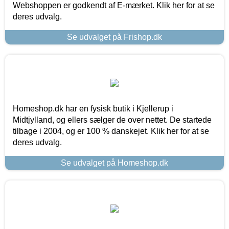
Webshoppen er godkendt af E-mærket. Klik her for at se
deres udvalg.
Se udvalget på Frishop.dk
Homeshop.dk har en fysisk butik i Kjellerup i
Midtjylland, og ellers sælger de over nettet. De startede
tilbage i 2004, og er 100 % danskejet. Klik her for at se
deres udvalg.
Se udvalget på Homeshop.dk