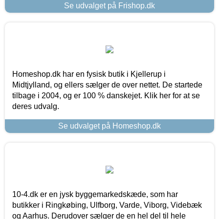
Se udvalget på Frishop.dk
Homeshop.dk har en fysisk butik i Kjellerup i
Midtjylland, og ellers sælger de over nettet. De startede
tilbage i 2004, og er 100 % danskejet. Klik her for at se
deres udvalg.
Se udvalget på Homeshop.dk
10-4.dk er en jysk byggemarkedskæde, som har
butikker i Ringkøbing, Ulfborg, Varde, Viborg, Videbæk
og Aarhus. Derudover sælger de en hel del til hele