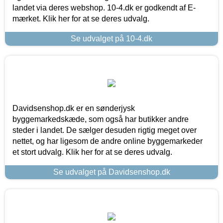
landet via deres webshop. 10-4.dk er godkendt af E-
mærket. Klik her for at se deres udvalg.
Se udvalget på 10-4.dk
Davidsenshop.dk er en sønderjysk
byggemarkedskæde, som også har butikker andre
steder i landet. De sælger desuden rigtig meget over
nettet, og har ligesom de andre online byggemarkeder
et stort udvalg. Klik her for at se deres udvalg.
Se udvalget på Davidsenshop.dk