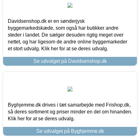
Davidsenshop.dk er en sønderjysk
byggemarkedskæde, som også har butikker andre
steder i landet. De sælger desuden rigtig meget over
nettet, og har ligesom de andre online byggemarkeder
et stort udvalg. Klik her for at se deres udvalg.
Se udvalget på Davidsenshop.dk
Byghjemme.dk drives i tæt samarbejde med Frishop.dk,
så deres sortiment og priser minder en del om hinanden.
Klik her for at se deres udvalg.
Se udvalget på Byghjemme.dk