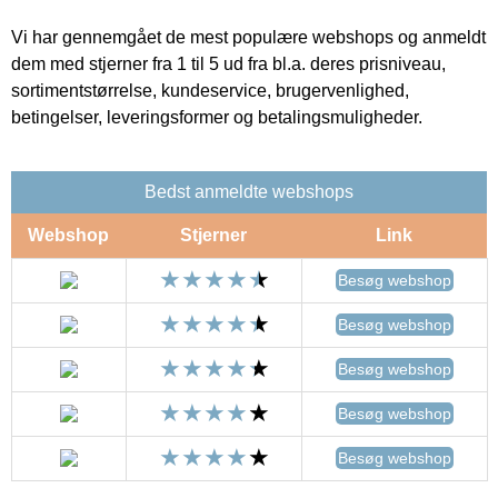
Vi har gennemgået de mest populære webshops og anmeldt
dem med stjerner fra 1 til 5 ud fra bl.a. deres prisniveau,
sortimentstørrelse, kundeservice, brugervenlighed,
betingelser, leveringsformer og betalingsmuligheder.
Bedst anmeldte webshops
Webshop
Stjerner
Link
Besøg webshop
Besøg webshop
Besøg webshop
Besøg webshop
Besøg webshop