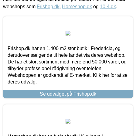
webshops som
Frishop.dk
,
Homeshop.dk
og
10-4.dk
.
Frishop.dk har en 1.400 m2 stor butik i Fredericia, og
derudover sælger de til hele landet via deres webshop.
De har et stort sortiment med mere end 50.000 varer, og
tilbyder professionel rådgivning over telefon.
Webshoppen er godkendt af E-mærket. Klik her for at se
deres udvalg.
Se udvalget på Frishop.dk