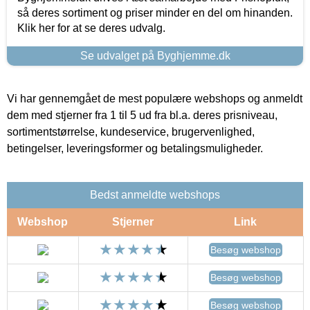
så deres sortiment og priser minder en del om hinanden.
Klik her for at se deres udvalg.
Se udvalget på Byghjemme.dk
Vi har gennemgået de mest populære webshops og anmeldt
dem med stjerner fra 1 til 5 ud fra bl.a. deres prisniveau,
sortimentstørrelse, kundeservice, brugervenlighed,
betingelser, leveringsformer og betalingsmuligheder.
Bedst anmeldte webshops
Webshop
Stjerner
Link
Besøg webshop
Besøg webshop
Besøg webshop