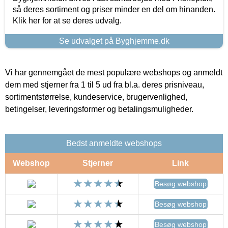
så deres sortiment og priser minder en del om hinanden.
Klik her for at se deres udvalg.
Se udvalget på Byghjemme.dk
Vi har gennemgået de mest populære webshops og anmeldt
dem med stjerner fra 1 til 5 ud fra bl.a. deres prisniveau,
sortimentstørrelse, kundeservice, brugervenlighed,
betingelser, leveringsformer og betalingsmuligheder.
Bedst anmeldte webshops
Webshop
Stjerner
Link
Besøg webshop
Besøg webshop
Besøg webshop