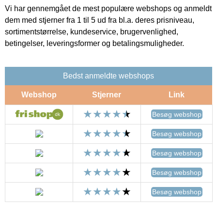
Vi har gennemgået de mest populære webshops og anmeldt
dem med stjerner fra 1 til 5 ud fra bl.a. deres prisniveau,
sortimentstørrelse, kundeservice, brugervenlighed,
betingelser, leveringsformer og betalingsmuligheder.
Bedst anmeldte webshops
Webshop
Stjerner
Link
Besøg webshop
Besøg webshop
Besøg webshop
Besøg webshop
Besøg webshop