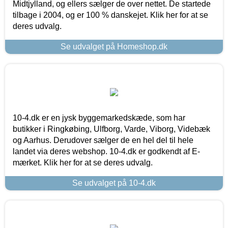
Midtjylland, og ellers sælger de over nettet. De startede
tilbage i 2004, og er 100 % danskejet. Klik her for at se
deres udvalg.
Se udvalget på Homeshop.dk
10-4.dk er en jysk byggemarkedskæde, som har
butikker i Ringkøbing, Ulfborg, Varde, Viborg, Videbæk
og Aarhus. Derudover sælger de en hel del til hele
landet via deres webshop. 10-4.dk er godkendt af E-
mærket. Klik her for at se deres udvalg.
Se udvalget på 10-4.dk