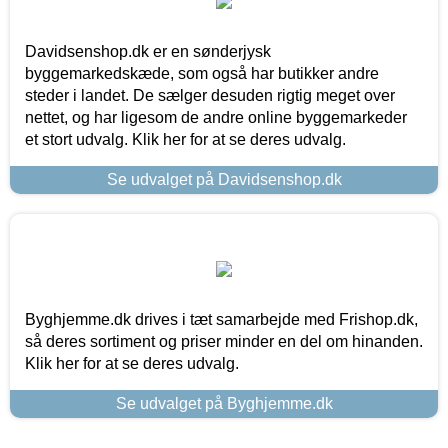
Davidsenshop.dk er en sønderjysk
byggemarkedskæde, som også har butikker andre
steder i landet. De sælger desuden rigtig meget over
nettet, og har ligesom de andre online byggemarkeder
et stort udvalg. Klik her for at se deres udvalg.
Se udvalget på Davidsenshop.dk
Byghjemme.dk drives i tæt samarbejde med Frishop.dk,
så deres sortiment og priser minder en del om hinanden.
Klik her for at se deres udvalg.
Se udvalget på Byghjemme.dk