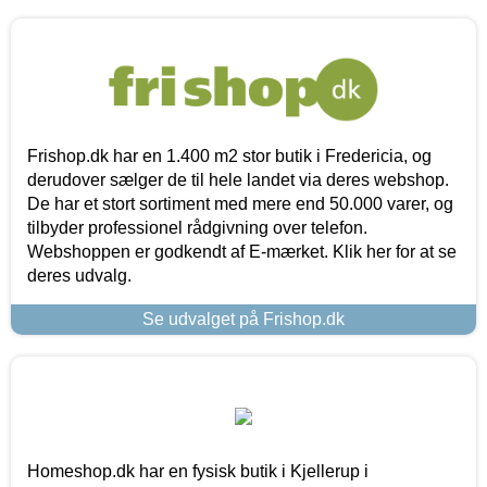
Frishop.dk har en 1.400 m2 stor butik i Fredericia, og
derudover sælger de til hele landet via deres webshop.
De har et stort sortiment med mere end 50.000 varer, og
tilbyder professionel rådgivning over telefon.
Webshoppen er godkendt af E-mærket. Klik her for at se
deres udvalg.
Se udvalget på Frishop.dk
Homeshop.dk har en fysisk butik i Kjellerup i