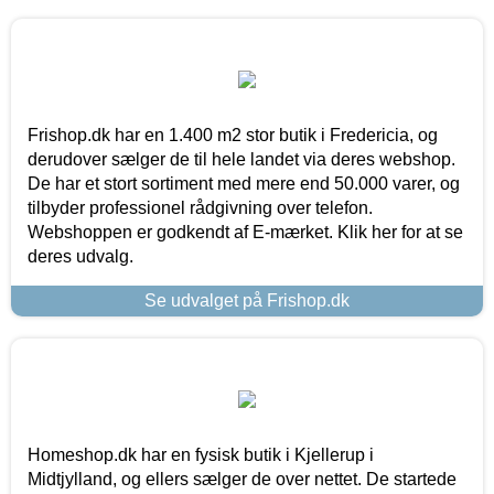
Frishop.dk har en 1.400 m2 stor butik i Fredericia, og
derudover sælger de til hele landet via deres webshop.
De har et stort sortiment med mere end 50.000 varer, og
tilbyder professionel rådgivning over telefon.
Webshoppen er godkendt af E-mærket. Klik her for at se
deres udvalg.
Se udvalget på Frishop.dk
Homeshop.dk har en fysisk butik i Kjellerup i
Midtjylland, og ellers sælger de over nettet. De startede