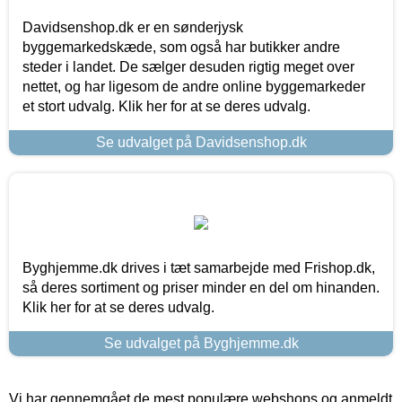
Davidsenshop.dk er en sønderjysk
byggemarkedskæde, som også har butikker andre
steder i landet. De sælger desuden rigtig meget over
nettet, og har ligesom de andre online byggemarkeder
et stort udvalg. Klik her for at se deres udvalg.
Se udvalget på Davidsenshop.dk
Byghjemme.dk drives i tæt samarbejde med Frishop.dk,
så deres sortiment og priser minder en del om hinanden.
Klik her for at se deres udvalg.
Se udvalget på Byghjemme.dk
Vi har gennemgået de mest populære webshops og anmeldt