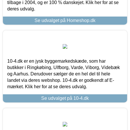
tilbage i 2004, og er 100 % danskejet. Klik her for at se
deres udvalg.
Se udvalget på Homeshop.dk
10-4.dk er en jysk byggemarkedskæde, som har
butikker i Ringkøbing, Ulfborg, Varde, Viborg, Videbæk
og Aarhus. Derudover sælger de en hel del til hele
landet via deres webshop. 10-4.dk er godkendt af E-
mærket. Klik her for at se deres udvalg.
Se udvalget på 10-4.dk