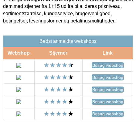
dem med stjerner fra 1 til 5 ud fra bl.a. deres prisniveau,
sortimentstørrelse, kundeservice, brugervenlighed,
betingelser, leveringsformer og betalingsmuligheder.
Bedst anmeldte webshops
Webshop
Stjerner
Link
Besøg webshop
Besøg webshop
Besøg webshop
Besøg webshop
Besøg webshop