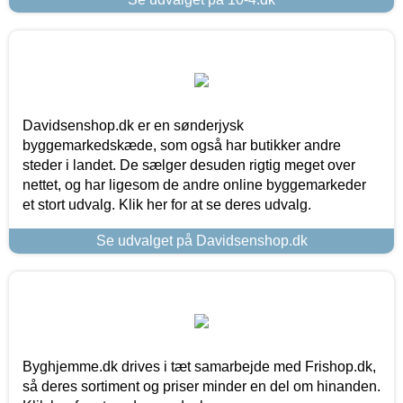
Davidsenshop.dk er en sønderjysk
byggemarkedskæde, som også har butikker andre
steder i landet. De sælger desuden rigtig meget over
nettet, og har ligesom de andre online byggemarkeder
et stort udvalg. Klik her for at se deres udvalg.
Se udvalget på Davidsenshop.dk
Byghjemme.dk drives i tæt samarbejde med Frishop.dk,
så deres sortiment og priser minder en del om hinanden.