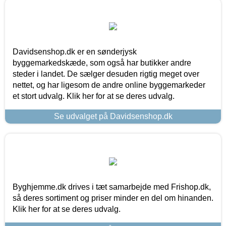
Davidsenshop.dk er en sønderjysk
byggemarkedskæde, som også har butikker andre
steder i landet. De sælger desuden rigtig meget over
nettet, og har ligesom de andre online byggemarkeder
et stort udvalg. Klik her for at se deres udvalg.
Se udvalget på Davidsenshop.dk
Byghjemme.dk drives i tæt samarbejde med Frishop.dk,
så deres sortiment og priser minder en del om hinanden.
Klik her for at se deres udvalg.