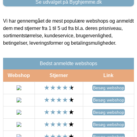
Se udvalget på Byghjemme.dk
Vi har gennemgået de mest populære webshops og anmeldt
dem med stjerner fra 1 til 5 ud fra bl.a. deres prisniveau,
sortimentstørrelse, kundeservice, brugervenlighed,
betingelser, leveringsformer og betalingsmuligheder.
Bedst anmeldte webshops
Webshop
Stjerner
Link
Besøg webshop
Besøg webshop
Besøg webshop
Besøg webshop
Besøg webshop