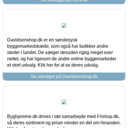
Davidsenshop.dk er en sønderjysk
byggemarkedskæde, som også har butikker andre
steder i landet. De sælger desuden rigtig meget over
nettet, og har ligesom de andre online byggemarkeder
et stort udvalg. Klik her for at se deres udvalg.
Se udvalget på Davidsenshop.dk
Byghjemme.dk drives i tæt samarbejde med Frishop.dk,
så deres sortiment og priser minder en del om hinanden.